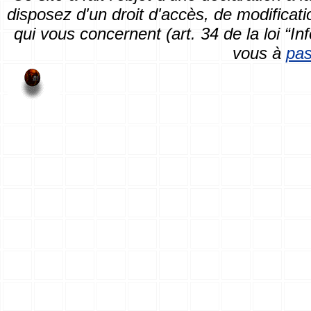
disposez d'un droit d'accès, de modificat
qui vous concernent (art. 34 de la loi “In
vous à
pas